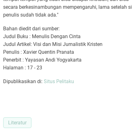
secara berkesinambungan mempengaruhi, lama setelah si
penulis sudah tidak ada."
Bahan diedit dari sumber:
Judul Buku : Menulis Dengan Cinta
Judul Artikel: Visi dan Misi Jurnalistik Kristen
Penulis : Xavier Quentin Pranata
Penerbit : Yayasan Andi Yogyakarta
Halaman : 17 - 23
Dipublikasikan di:
Situs Pelitaku
Literatur