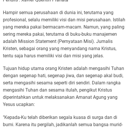
Hampir semua perusahaan di dunia ini, terutama yang
profesional, selalu memiliki visi dan misi perusahaan. Istilah
yang mereka pakai bermacam-macam. Namun, yang paling
sering mereka pakai, terutama di buku-buku manajemen
adalah Mission Statement (Pernyataan Misi). Jurnalis
Kristen, sebagai orang yang menyandang nama Kristus,
tentu saja harus memiliki visi dan misi yang jelas.
Tujuan hidup utama orang Kristen adalah mengasihi Tuhan
dengan segenap hati, segenap jiwa, dan segenap akal budi,
serta mengasihi sesama seperti diri sendiri. Dalam rangka
mengasihi Tuhan dan sesama itulah, pengikut Kristus
diperintahkan untuk melaksanakan Amanat Agung yang
Yesus ucapkan:
"Kepada-Ku telah diberikan segala kuasa di surga dan di
bumi. Karena itu pergilah, jadikanlah semua bangsa murid-