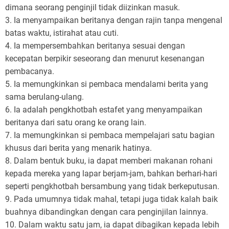
dimana seorang penginjil tidak diizinkan masuk.
3. Ia menyampaikan beritanya dengan rajin tanpa mengenal
batas waktu, istirahat atau cuti.
4. Ia mempersembahkan beritanya sesuai dengan
kecepatan berpikir seseorang dan menurut kesenangan
pembacanya.
5. Ia memungkinkan si pembaca mendalami berita yang
sama berulang-ulang.
6. Ia adalah pengkhotbah estafet yang menyampaikan
beritanya dari satu orang ke orang lain.
7. Ia memungkinkan si pembaca mempelajari satu bagian
khusus dari berita yang menarik hatinya.
8. Dalam bentuk buku, ia dapat memberi makanan rohani
kepada mereka yang lapar berjam-jam, bahkan berhari-hari
seperti pengkhotbah bersambung yang tidak berkeputusan.
9. Pada umumnya tidak mahal, tetapi juga tidak kalah baik
buahnya dibandingkan dengan cara penginjilan lainnya.
10. Dalam waktu satu jam, ia dapat dibagikan kepada lebih