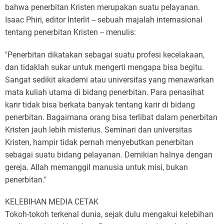
bahwa penerbitan Kristen merupakan suatu pelayanan.
Isaac Phiri, editor Interlit -- sebuah majalah internasional
tentang penerbitan Kristen -- menulis:
"Penerbitan dikatakan sebagai suatu profesi kecelakaan,
dan tidaklah sukar untuk mengerti mengapa bisa begitu.
Sangat sedikit akademi atau universitas yang menawarkan
mata kuliah utama di bidang penerbitan. Para penasihat
karir tidak bisa berkata banyak tentang karir di bidang
penerbitan. Bagaimana orang bisa terlibat dalam penerbitan
Kristen jauh lebih misterius. Seminari dan universitas
Kristen, hampir tidak pernah menyebutkan penerbitan
sebagai suatu bidang pelayanan. Demikian halnya dengan
gereja. Allah memanggil manusia untuk misi, bukan
penerbitan."
KELEBIHAN MEDIA CETAK
Tokoh-tokoh terkenal dunia, sejak dulu mengakui kelebihan