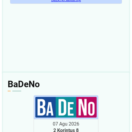
BaDeNo
07 Agu 2026
2 Korintus 8