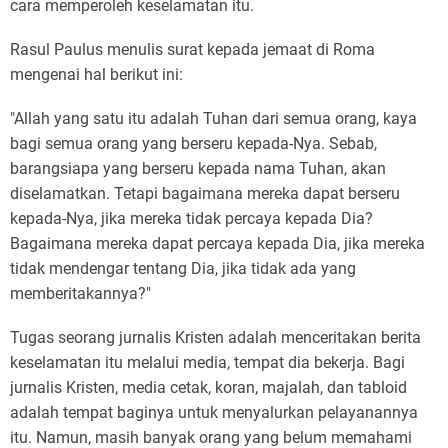
cara memperoleh keselamatan itu.
Rasul Paulus menulis surat kepada jemaat di Roma
mengenai hal berikut ini:
"Allah yang satu itu adalah Tuhan dari semua orang, kaya
bagi semua orang yang berseru kepada-Nya. Sebab,
barangsiapa yang berseru kepada nama Tuhan, akan
diselamatkan. Tetapi bagaimana mereka dapat berseru
kepada-Nya, jika mereka tidak percaya kepada Dia?
Bagaimana mereka dapat percaya kepada Dia, jika mereka
tidak mendengar tentang Dia, jika tidak ada yang
memberitakannya?"
Tugas seorang jurnalis Kristen adalah menceritakan berita
keselamatan itu melalui media, tempat dia bekerja. Bagi
jurnalis Kristen, media cetak, koran, majalah, dan tabloid
adalah tempat baginya untuk menyalurkan pelayanannya
itu. Namun, masih banyak orang yang belum memahami