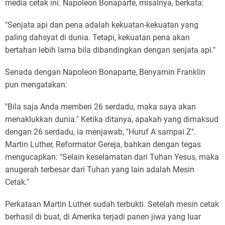
media cetak ini. Napoleon Bonaparte, misalnya, berkata:
"Senjata api dan pena adalah kekuatan-kekuatan yang
paling dahsyat di dunia. Tetapi, kekuatan pena akan
bertahan lebih lama bila dibandingkan dengan senjata api."
Senada dengan Napoleon Bonaparte, Benyamin Franklin
pun mengatakan:
"Bila saja Anda memberi 26 serdadu, maka saya akan
menaklukkan dunia." Ketika ditanya, apakah yang dimaksud
dengan 26 serdadu, ia menjawab, "Huruf A sampai Z".
Martin Luther, Reformator Gereja, bahkan dengan tegas
mengucapkan: "Selain keselamatan dari Tuhan Yesus, maka
anugerah terbesar dari Tuhan yang lain adalah Mesin
Cetak."
Perkataan Martin Luther sudah terbukti. Setelah mesin cetak
berhasil di buat, di Amerika terjadi panen jiwa yang luar