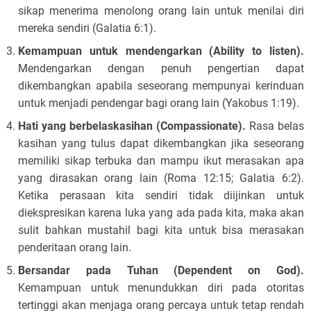
sikap menerima menolong orang lain untuk menilai diri
mereka sendiri (Galatia 6:1).
Kemampuan untuk mendengarkan (Ability to listen).
Mendengarkan dengan penuh pengertian dapat
dikembangkan apabila seseorang mempunyai kerinduan
untuk menjadi pendengar bagi orang lain (Yakobus 1:19).
Hati yang berbelaskasihan (Compassionate).
Rasa belas
kasihan yang tulus dapat dikembangkan jika seseorang
memiliki sikap terbuka dan mampu ikut merasakan apa
yang dirasakan orang lain (Roma 12:15; Galatia 6:2).
Ketika perasaan kita sendiri tidak diijinkan untuk
diekspresikan karena luka yang ada pada kita, maka akan
sulit bahkan mustahil bagi kita untuk bisa merasakan
penderitaan orang lain.
Bersandar pada Tuhan (Dependent on God).
Kemampuan untuk menundukkan diri pada otoritas
tertinggi akan menjaga orang percaya untuk tetap rendah