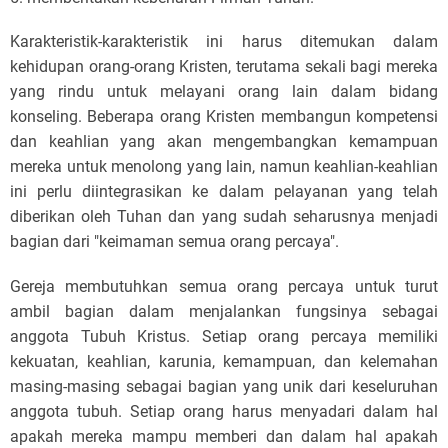
Karakteristik-karakteristik ini harus ditemukan dalam
kehidupan orang-orang Kristen, terutama sekali bagi mereka
yang rindu untuk melayani orang lain dalam bidang
konseling. Beberapa orang Kristen membangun kompetensi
dan keahlian yang akan mengembangkan kemampuan
mereka untuk menolong yang lain, namun keahlian-keahlian
ini perlu diintegrasikan ke dalam pelayanan yang telah
diberikan oleh Tuhan dan yang sudah seharusnya menjadi
bagian dari "keimaman semua orang percaya".
Gereja membutuhkan semua orang percaya untuk turut
ambil bagian dalam menjalankan fungsinya sebagai
anggota Tubuh Kristus. Setiap orang percaya memiliki
kekuatan, keahlian, karunia, kemampuan, dan kelemahan
masing-masing sebagai bagian yang unik dari keseluruhan
anggota tubuh. Setiap orang harus menyadari dalam hal
apakah mereka mampu memberi dan dalam hal apakah