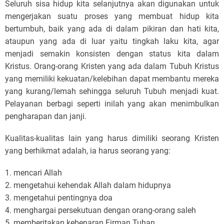
Seluruh sisa hidup kita selanjutnya akan digunakan untuk
mengerjakan suatu proses yang membuat hidup kita
bertumbuh, baik yang ada di dalam pikiran dan hati kita,
ataupun yang ada di luar yaitu tingkah laku kita, agar
menjadi semakin konsisten dengan status kita dalam
Kristus. Orang-orang Kristen yang ada dalam Tubuh Kristus
yang memiliki kekuatan/kelebihan dapat membantu mereka
yang kurang/lemah sehingga seluruh Tubuh menjadi kuat.
Pelayanan berbagi seperti inilah yang akan menimbulkan
pengharapan dan janji.
Kualitas-kualitas lain yang harus dimiliki seorang Kristen
yang berhikmat adalah, ia harus seorang yang:
1. mencari Allah
2. mengetahui kehendak Allah dalam hidupnya
3. mengetahui pentingnya doa
4. menghargai persekutuan dengan orang-orang saleh
5. memberitakan kebenaran Firman Tuhan.