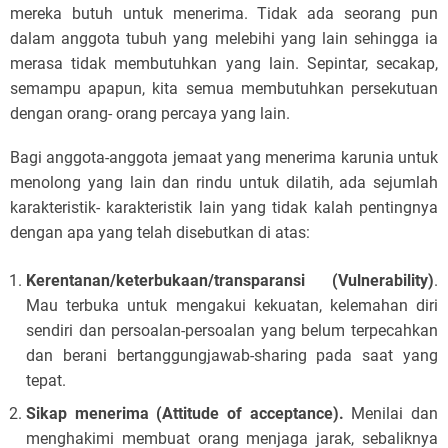
mereka butuh untuk menerima. Tidak ada seorang pun
dalam anggota tubuh yang melebihi yang lain sehingga ia
merasa tidak membutuhkan yang lain. Sepintar, secakap,
semampu apapun, kita semua membutuhkan persekutuan
dengan orang- orang percaya yang lain.
Bagi anggota-anggota jemaat yang menerima karunia untuk
menolong yang lain dan rindu untuk dilatih, ada sejumlah
karakteristik- karakteristik lain yang tidak kalah pentingnya
dengan apa yang telah disebutkan di atas:
Kerentanan/keterbukaan/transparansi (Vulnerability)
.
Mau terbuka untuk mengakui kekuatan, kelemahan diri
sendiri dan persoalan-persoalan yang belum terpecahkan
dan berani bertanggungjawab-sharing pada saat yang
tepat.
Sikap menerima (Attitude of acceptance).
Menilai dan
menghakimi membuat orang menjaga jarak, sebaliknya