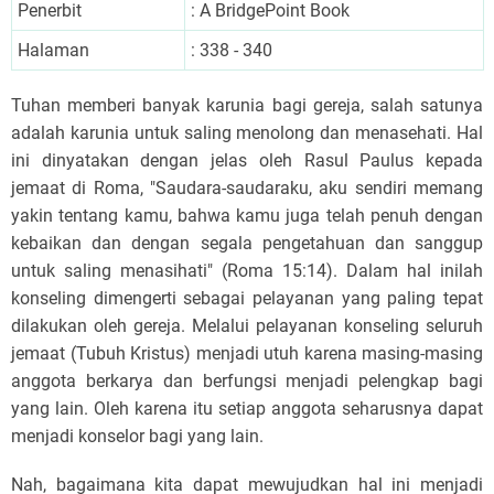
Penerbit
: A BridgePoint Book
Halaman
: 338 - 340
Tuhan memberi banyak karunia bagi gereja, salah satunya
adalah karunia untuk saling menolong dan menasehati. Hal
ini dinyatakan dengan jelas oleh Rasul Paulus kepada
jemaat di Roma, "Saudara-saudaraku, aku sendiri memang
yakin tentang kamu, bahwa kamu juga telah penuh dengan
kebaikan dan dengan segala pengetahuan dan sanggup
untuk saling menasihati" (Roma 15:14). Dalam hal inilah
konseling dimengerti sebagai pelayanan yang paling tepat
dilakukan oleh gereja. Melalui pelayanan konseling seluruh
jemaat (Tubuh Kristus) menjadi utuh karena masing-masing
anggota berkarya dan berfungsi menjadi pelengkap bagi
yang lain. Oleh karena itu setiap anggota seharusnya dapat
menjadi konselor bagi yang lain.
Nah, bagaimana kita dapat mewujudkan hal ini menjadi