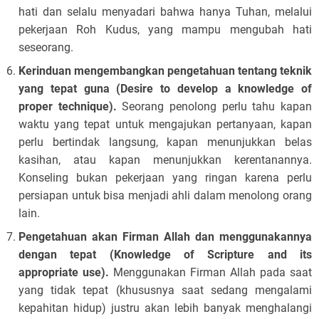
hati dan selalu menyadari bahwa hanya Tuhan, melalui
pekerjaan Roh Kudus, yang mampu mengubah hati
seseorang.
Kerinduan mengembangkan pengetahuan tentang teknik
yang tepat guna (Desire to develop a knowledge of
proper technique).
Seorang penolong perlu tahu kapan
waktu yang tepat untuk mengajukan pertanyaan, kapan
perlu bertindak langsung, kapan menunjukkan belas
kasihan, atau kapan menunjukkan kerentanannya.
Konseling bukan pekerjaan yang ringan karena perlu
persiapan untuk bisa menjadi ahli dalam menolong orang
lain.
Pengetahuan akan Firman Allah dan menggunakannya
dengan tepat (Knowledge of Scripture and its
appropriate use).
Menggunakan Firman Allah pada saat
yang tidak tepat (khususnya saat sedang mengalami
kepahitan hidup) justru akan lebih banyak menghalangi