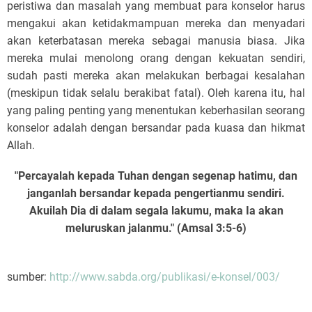
peristiwa dan masalah yang membuat para konselor harus
mengakui akan ketidakmampuan mereka dan menyadari
akan keterbatasan mereka sebagai manusia biasa. Jika
mereka mulai menolong orang dengan kekuatan sendiri,
sudah pasti mereka akan melakukan berbagai kesalahan
(meskipun tidak selalu berakibat fatal). Oleh karena itu, hal
yang paling penting yang menentukan keberhasilan seorang
konselor adalah dengan bersandar pada kuasa dan hikmat
Allah.
"Percayalah kepada Tuhan dengan segenap hatimu, dan
janganlah bersandar kepada pengertianmu sendiri.
Akuilah Dia di dalam segala lakumu, maka Ia akan
meluruskan jalanmu." (Amsal 3:5-6)
sumber:
http://www.sabda.org/publikasi/e-konsel/003/