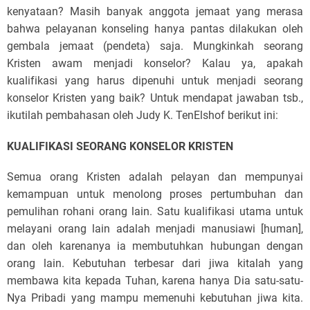
kenyataan? Masih banyak anggota jemaat yang merasa
bahwa pelayanan konseling hanya pantas dilakukan oleh
gembala jemaat (pendeta) saja. Mungkinkah seorang
Kristen awam menjadi konselor? Kalau ya, apakah
kualifikasi yang harus dipenuhi untuk menjadi seorang
konselor Kristen yang baik? Untuk mendapat jawaban tsb.,
ikutilah pembahasan oleh Judy K. TenElshof berikut ini:
KUALIFIKASI SEORANG KONSELOR KRISTEN
Semua orang Kristen adalah pelayan dan mempunyai
kemampuan untuk menolong proses pertumbuhan dan
pemulihan rohani orang lain. Satu kualifikasi utama untuk
melayani orang lain adalah menjadi manusiawi [human],
dan oleh karenanya ia membutuhkan hubungan dengan
orang lain. Kebutuhan terbesar dari jiwa kitalah yang
membawa kita kepada Tuhan, karena hanya Dia satu-satu-
Nya Pribadi yang mampu memenuhi kebutuhan jiwa kita.