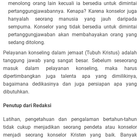
menolong orang lain kecuali ia bersedia untuk dimintai
pertanggungjawabannya. Kenapa? Karena konselor juga
hanyalah seorang manusia yang jauh daripada
sempurna. Konselor yang tidak bersedia untuk dimintai
pertanggungjawaban akan membahayakan orang yang
sedang ditolong.
Pelayanan konseling dalam jemaat (Tubuh Kristus) adalah
tanggung jawab yang sangat besar. Sebelum seseorang
masuk dalam pelayanan konseling, maka harus
dipertimbangkan juga talenta apa yang dimilikinya,
bagaimana dedikasinya dan juga persiapan apa yang
dibutuhkan.
Penutup dari Redaksi
Latihan, pengetahuan dan pengalaman bertahun-tahun
tidak cukup menjadikan seorang pendeta atau konselor
menjadi seorang konselor Kristen yang baik. Banyak