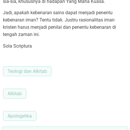
sia-sia, khususnya di hadapan Yang Maha Kuasa.
Jadi, apakah kebenaran sains dapat menjadi penentu
kebenaran iman? Tentu tidak. Justru rasionalitas iman
kristen harus menjadi penilai dan penentu kebenaran di
tengah zaman ini.
Sola Scriptura
Teologi dan Alkitab
Alkitab
Apologetika