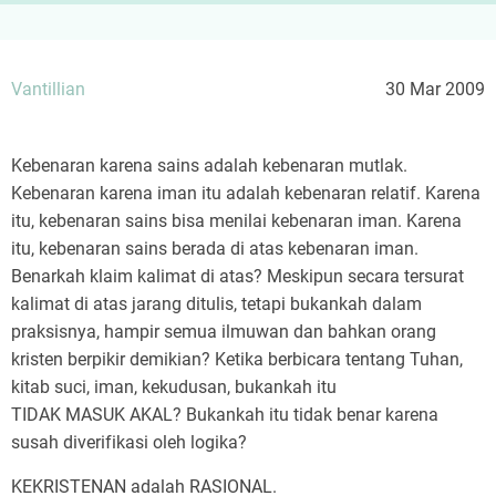
Vantillian
30 Mar 2009
Kebenaran karena sains adalah kebenaran mutlak.
Kebenaran karena iman itu adalah kebenaran relatif. Karena
itu, kebenaran sains bisa menilai kebenaran iman. Karena
itu, kebenaran sains berada di atas kebenaran iman.
Benarkah klaim kalimat di atas? Meskipun secara tersurat
kalimat di atas jarang ditulis, tetapi bukankah dalam
praksisnya, hampir semua ilmuwan dan bahkan orang
kristen berpikir demikian? Ketika berbicara tentang Tuhan,
kitab suci, iman, kekudusan, bukankah itu
TIDAK MASUK AKAL? Bukankah itu tidak benar karena
susah diverifikasi oleh logika?
KEKRISTENAN adalah RASIONAL.