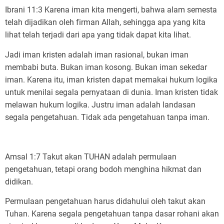
Ibrani 11:3 Karena iman kita mengerti, bahwa alam semesta
telah dijadikan oleh firman Allah, sehingga apa yang kita
lihat telah terjadi dari apa yang tidak dapat kita lihat.
Jadi iman kristen adalah iman rasional, bukan iman
membabi buta. Bukan iman kosong. Bukan iman sekedar
iman. Karena itu, iman kristen dapat memakai hukum logika
untuk menilai segala pernyataan di dunia. Iman kristen tidak
melawan hukum logika. Justru iman adalah landasan
segala pengetahuan. Tidak ada pengetahuan tanpa iman.
Amsal 1:7 Takut akan TUHAN adalah permulaan
pengetahuan, tetapi orang bodoh menghina hikmat dan
didikan.
Permulaan pengetahuan harus didahului oleh takut akan
Tuhan. Karena segala pengetahuan tanpa dasar rohani akan