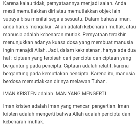
Karena kalau tidak, pernyataannya menjadi salah. Anda
mesti memutlakkan diri atau memutlakkan objek lain
supaya bisa menilai segala sesuatu. Dalam bahasa iman,
anda harus mengakui : Allah adalah kebenaran mutlak, atau
manusia adalah kebenaran mutlak. Pernyataan terakhir
menunjukkan adanya kuasa dosa yang membuat manusia
ingin menajdi Allah. Jadi, dalam kekristenan, hanya ada dua
hal : ciptaan yang terpisah dari pencipta dan ciptaan yang
bergantung pada pencipta. Ciptaan adalah relatif, karena
bergantung pada kemutlakan pencipta. Karena itu, manusia
berdosa memutlakkan dirinya melawan Tuhan.
IMAN KRISTEN adalah IMAN YANG MENGERTI
Iman kristen adalah iman yang mencari pengertian. Iman
kristen adalah mengerti bahwa Allah adalah pencipta dan
kebenaran mutlak.