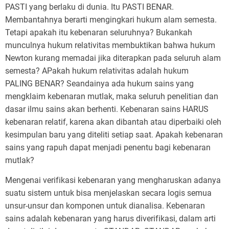
PASTI yang berlaku di dunia. Itu PASTI BENAR.
Membantahnya berarti mengingkari hukum alam semesta.
Tetapi apakah itu kebenaran seluruhnya? Bukankah
munculnya hukum relativitas membuktikan bahwa hukum
Newton kurang memadai jika diterapkan pada seluruh alam
semesta? APakah hukum relativitas adalah hukum
PALING BENAR? Seandainya ada hukum sains yang
mengklaim kebenaran mutlak, maka seluruh penelitian dan
dasar ilmu sains akan berhenti. Kebenaran sains HARUS
kebenaran relatif, karena akan dibantah atau diperbaiki oleh
kesimpulan baru yang diteliti setiap saat. Apakah kebenaran
sains yang rapuh dapat menjadi penentu bagi kebenaran
mutlak?
Mengenai verifikasi kebenaran yang mengharuskan adanya
suatu sistem untuk bisa menjelaskan secara logis semua
unsur-unsur dan komponen untuk dianalisa. Kebenaran
sains adalah kebenaran yang harus diverifikasi, dalam arti