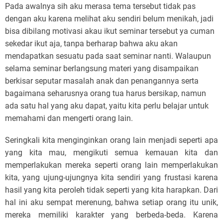
Pada awalnya sih aku merasa tema tersebut tidak pas
dengan aku karena melihat aku sendiri belum menikah, jadi
bisa dibilang motivasi akau ikut seminar tersebut ya cuman
sekedar ikut aja, tanpa berharap bahwa aku akan
mendapatkan sesuatu pada saat seminar nanti. Walaupun
selama seminar berlangsung materi yang disampaikan
berkisar seputar masalah anak dan penangannya serta
bagaimana seharusnya orang tua harus bersikap, namun
ada satu hal yang aku dapat, yaitu kita perlu belajar untuk
memahami dan mengerti orang lain.
Seringkali kita menginginkan orang lain menjadi seperti apa
yang kita mau, mengikuti semua kemauan kita dan
memperlakukan mereka seperti orang lain memperlakukan
kita, yang ujung-ujungnya kita sendiri yang frustasi karena
hasil yang kita peroleh tidak seperti yang kita harapkan. Dari
hal ini aku sempat merenung, bahwa setiap orang itu unik,
mereka memiliki karakter yang berbeda-beda. Karena