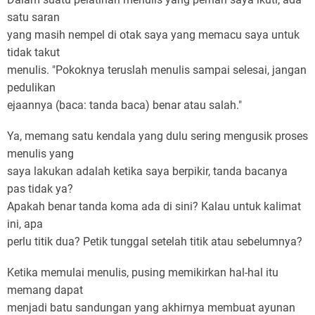
satu saran
yang masih nempel di otak saya yang memacu saya untuk
tidak takut
menulis. "Pokoknya teruslah menulis sampai selesai, jangan
pedulikan
ejaannya (baca: tanda baca) benar atau salah."
Ya, memang satu kendala yang dulu sering mengusik proses
menulis yang
saya lakukan adalah ketika saya berpikir, tanda bacanya
pas tidak ya?
Apakah benar tanda koma ada di sini? Kalau untuk kalimat
ini, apa
perlu titik dua? Petik tunggal setelah titik atau sebelumnya?
Ketika memulai menulis, pusing memikirkan hal-hal itu
memang dapat
menjadi batu sandungan yang akhirnya membuat ayunan