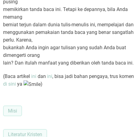
pusing
memikirkan tanda baca ini. Tetapi ke depannya, bila Anda
memang
berniat terjun dalam dunia tulis-menulis ini, mempelajari dan
menggunakan pemakaian tanda baca yang benar sangatlah
perlu. Karena,
bukankah Anda ingin agar tulisan yang sudah Anda buat
dimengerti orang
lain? Dan itulah manfaat yang diberikan oleh tanda baca ini.
(Baca artikel
ini
dan
ini
, bisa jadi bahan pengaya, trus komen
di sini
ya
)
Misi
Literatur Kristen