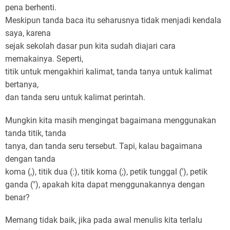
pena berhenti.
Meskipun tanda baca itu seharusnya tidak menjadi kendala
saya, karena
sejak sekolah dasar pun kita sudah diajari cara
memakainya. Seperti,
titik untuk mengakhiri kalimat, tanda tanya untuk kalimat
bertanya,
dan tanda seru untuk kalimat perintah.
Mungkin kita masih mengingat bagaimana menggunakan
tanda titik, tanda
tanya, dan tanda seru tersebut. Tapi, kalau bagaimana
dengan tanda
koma (,), titik dua (:), titik koma (;), petik tunggal ('), petik
ganda ("), apakah kita dapat menggunakannya dengan
benar?
Memang tidak baik, jika pada awal menulis kita terlalu