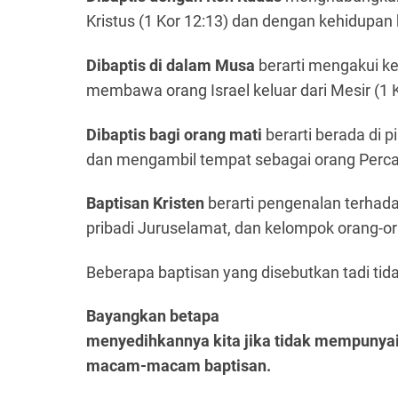
Kristus (1 Kor 12:13) dan dengan kehidupan 
Dibaptis di dalam Musa
berarti mengakui 
membawa orang Israel keluar dari Mesir (1 K
Dibaptis bagi orang mati
berarti berada di 
dan mengambil tempat sebagai orang Percay
Baptisan Kristen
berarti pengenalan terhadap 
pribadi Juruselamat, dan kelompok orang-o
Beberapa baptisan yang disebutkan tadi tid
Bayangkan betapa
menyedihkannya kita jika tidak mempunyai 
macam-macam baptisan.