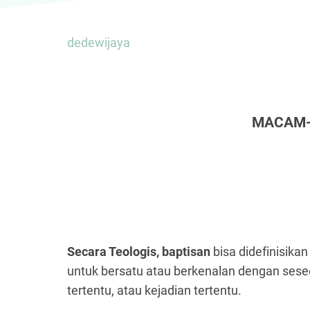
dedewijaya
MACAM-
Secara Teologis, baptisan
bisa didefinisika
untuk bersatu atau berkenalan dengan sese
tertentu, atau kejadian tertentu.