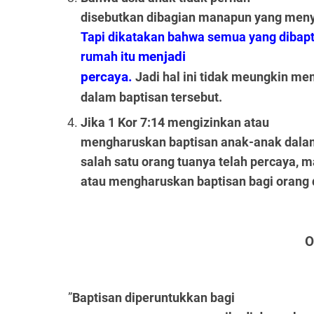
disebutkan dibagian manapun yang menye
Tapi dikatakan bahwa semua yang dibapt
rumah itu
menjadi
percaya.
Jadi hal ini tidak meungkin m
dalam baptisan tersebut.
Jika 1 Kor 7:14 mengizinkan atau
mengharuskan baptisan anak-anak dala
salah satu orang tuanya telah percaya, m
atau mengharuskan baptisan bagi orang
O
”
Baptisan diperuntukkan bagi