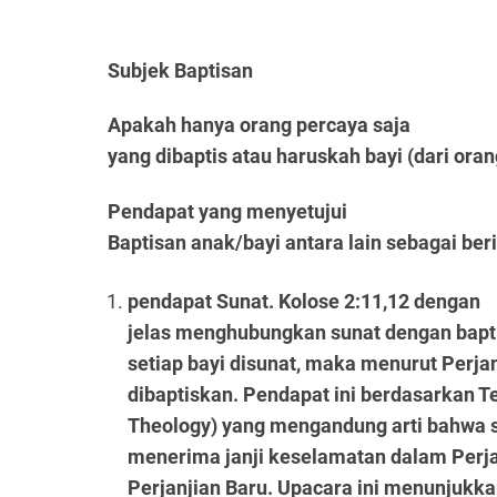
Subjek Baptisan
Apakah hanya orang percaya saja
yang dibaptis atau haruskah bayi (dari oran
Pendapat yang menyetujui
Baptisan anak/bayi antara lain sebagai beri
pendapat Sunat. Kolose 2:11,12 dengan
jelas menghubungkan sunat dengan bapt
setiap bayi disunat, maka menurut Perja
dibaptiskan. Pendapat ini berdasarkan T
Theology) yang mengandung arti bahwa s
menerima janji keselamatan dalam Perj
Perjanjian Baru. Upacara ini menunjukka