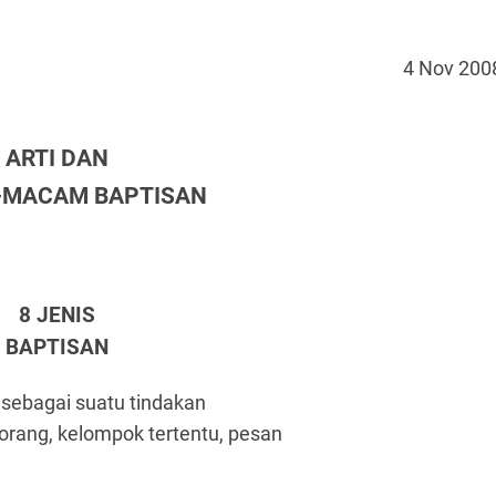
4 Nov 200
ARTI DAN
MACAM BAPTISAN
8 JENIS
BAPTISAN
n sebagai suatu tindakan
orang, kelompok tertentu, pesan