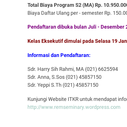
Total Biaya Program S2 (MA) Rp. 10.950.00
Biaya Daftar Ulang per - semester Rp. 150.0
Pendaftaran dibuka bulan Juli - Desember
Kelas Eksekutif dimulai pada Selasa 19 Jan
Informasi dan Pendaftaran:
Sdr. Harry Sih Rahmi, MA (021) 6625594
Sdr. Anna, S.Sos (021) 45857150
Sdr. Yeppi S.Th (021) 45857150
Kunjungi Website ITKR untuk mendapat info
http://www.remseminary.wordpress.com