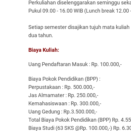
Perkuliahan diselenggarakan seminggu sekali
Pukul 09.00 - 16.00 WIB (Lunch break 12.00 
Setiap semester disajikan tujuh mata kulia
dua tahun.
Biaya Kuliah:
Uang Pendaftaran Masuk : Rp. 100.000,-
Biaya Pokok Pendidikan (BPP) :
Perpustakaan : Rp. 500.000,-
Jas Almamater : Rp. 250.000,-
Kemahasiswaan : Rp. 300.000,-
Uang Gedung : Rp.3.500.000,-
Total Biaya Pokok Pendidikan (BPP) Rp. 4.55
Biaya Studi (63 SKS @Rp. 100.000,-) Rp. 6.3