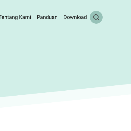
Tentang Kami
Panduan
Download