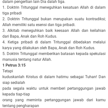
dalam pengertian lain Dia dalah tiga.
1. Doktrin Tritunggal meneguhkan kesatuan Allah di dalam
tiga pribadi
2. Doktrin Tritunggal bukan merupakan suatu kontradiksi;
Allah memiliki satu esensi dan tiga pribadi.
3. Alkitab meneguhkan baik keesaan Allah dan keilahian
dari Bapa, Anak dan Roh Kudus.
4. Ketiga pribadi di dalam Tritunggal dibedakan melalui
karya yang dilakukan oleh Bapa, Anak dan Roh Kudus.
5. Doktrin Tritunggal memberikan batasan kepada spekulasi
manusia tentang natur Allah.
1 Petrus 3:15
Tetapi
kuduskanlah Kristus di dalam hatimu sebagai Tuhan! Dan
siap sedialah
pada segala waktu untuk memberi pertanggungan jawab
kepada tiap-tiap
orang yang meminta pertanggungan jawab dari kamu
tentang pengharapan