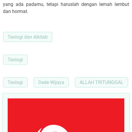
yang ada padamu, tetapi haruslah dengan lemah lembut
dan hormat.
Teologi dan Alkitab
Teologi
Teologi
Dede Wijaya
ALLAH TRITUNGGAL