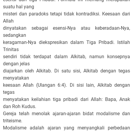
suatu hal yang
misteri dan paradoks tetapi tidak kontradiksi. Keesaan dari
Allah
dinyatakan sebagai esensi-Nya atau keberadaan-Nya,
sedangkan
keragaman-Nya diekspresikan dalam Tiga Pribadi. Istilah
Trinitas
sendiri tidak terdapat dalam Alkitab, namun konsepnya
dengan jelas
diajarkan oleh Alkitab. Di satu sisi, Alkitab dengan tegas
menyatakan
keesaan Allah (Ulangan 6:4). Di sisi lain, Alkitab dengan
tegas
menyatakan keilahian tiga pribadi dari Allah: Bapa, Anak
dan Roh Kudus.
Gereja telah menolak ajaran-ajaran bidat modalisme dan
triteisme.
Modalisme adalah ajaran yang menyangkali perbedaan