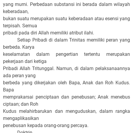
yang murni. Perbedaan substansi ini berada dalam wilayah
keberadaan,
bukan suatu merupakan suatu keberadaan atau esensi yang
terpisah. Semua
pribadi pada diri Allah memiliki atribut ilahi.
Setiap Pribadi di dalam Trinitas memiliki peran yang
berbeda.
Karya
keselamatan dalam pengertian tertentu merupakan
pekerjaan dari ketiga
Pribadi Allah Tritunggal. Namun, di dalam pelaksanaannya
ada peran yang
berbeda yang dikerjakan oleh Bapa, Anak dan Roh Kudus.
Bapa
memprakarsai penciptaan dan penebusan; Anak menebus
ciptaan; dan Roh
Kudus melahirbarukan dan menguduskan, dalam rangka
mengaplikasikan
penebusan kepada orang-orang percaya.
Doktrin