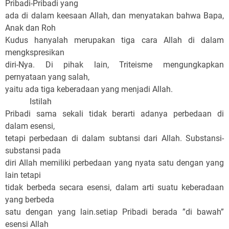
Pribadi-Pribadi yang
ada di dalam keesaan Allah, dan menyatakan bahwa Bapa,
Anak dan Roh
Kudus hanyalah merupakan tiga cara Allah di dalam
mengkspresikan
diri-Nya. Di pihak lain, Triteisme mengungkapkan
pernyataan yang salah,
yaitu ada tiga keberadaan yang menjadi Allah.
Istilah
Pribadi sama sekali tidak berarti adanya perbedaan di
dalam esensi,
tetapi perbedaan di dalam subtansi dari Allah. Substansi-
substansi pada
diri Allah memiliki perbedaan yang nyata satu dengan yang
lain tetapi
tidak berbeda secara esensi, dalam arti suatu keberadaan
yang berbeda
satu dengan yang lain.setiap Pribadi berada ”di bawah”
esensi Allah