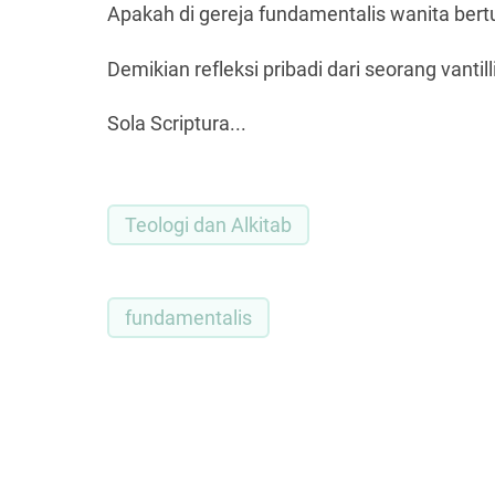
Apakah di gereja fundamentalis wanita ber
Demikian refleksi pribadi dari seorang vant
Sola Scriptura...
Teologi dan Alkitab
fundamentalis