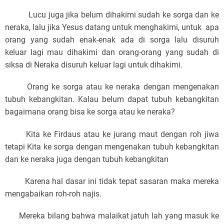
Lucu juga jika belum dihakimi sudah ke sorga dan ke
neraka, lalu jika Yesus datang untuk menghakimi, untuk apa
orang yang sudah enak-enak ada di sorga lalu disuruh
keluar lagi mau dihakimi dan orang-orang yang sudah di
siksa di Neraka disuruh keluar lagi untuk dihakimi.
Orang ke sorga atau ke neraka dengan mengenakan
tubuh kebangkitan. Kalau belum dapat tubuh kebangkitan
bagaimana orang bisa ke sorga atau ke neraka?
Kita ke Firdaus atau ke jurang maut dengan roh jiwa
tetapi Kita ke sorga dengan mengenakan tubuh kebangkitan
dan ke neraka juga dengan tubuh kebangkitan
Karena hal dasar ini tidak tepat sasaran maka mereka
mengabaikan roh-roh najis.
Mereka bilang bahwa malaikat jatuh lah yang masuk ke