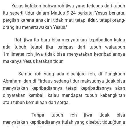
Yesus katakan bahwa roh jiwa yang terlepas dari tubuh
itu seperti tidur dalam Matius 9:24 berkata:
"Yesus berkata,
pergilah karena anak ini tidak mati tetapi
tidur
, tetapi orang-
orang itu menertawakan Yesus."
Roh jiwa itu baru bisa menyatakan kepribadian kalau
ada tubuh tetapi jika terlepas dari tubuh walaupun
1milimeter roh jiwa tidak bisa menyatakan kepribadiannya
makanya Yesus katakan tidur.
Semua roh yang ada dipenjara roh, di Pangkuan
Abraham, dan di Firdaus sedang tidur maksudnya tidak bisa
menyatakan kepribadiannya tetapi kepribadiannya akan
dinyatakan kembali kalau mendapat tubuh kebangkitan
atau tubuh kemuliaan dari sorga.
Tanpa tubuh roh jiwa tidak bisa
menyatakan kepribadiaanya itulah yang disebut tidur.(dunia