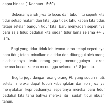
dapat binasa (1Korintus 15:50).
Sebenarnya roh jiwa terlepas dari tubuh itu seperti kita
tidur setiap malam dan kita juga tidak tahu kapan kita tidur,
tetapi setelah bangun tidur kita baru menyadari sepertinya
baru saja tidur, padahal kita sudah tidur lama selama +/- 8
jam.
Bagi yang tidur tidak lah terasa lama tetapi sepertinya
baru tidur, tetapi misalkan dia tidur dan ditunggui oleh orang
disebelahnya, tentu orang yang menungguinya akan
merasa bosan karena menunggu selama +/- 8 jam itu.
Begitu juga dengan orang-orang PL yang sudah mati,
setelah mereka dapat tubuh kebangkitan dan roh jiwanya
menyatakan kepribadiannya sepertinya mereka baru tidur
padahal kita tahu bahwa mereka itu sudah tidur ribuan
tahun.