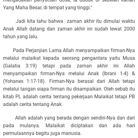
Yang Maha Besar, di tempat yang tinggi."
Jadi kita tahu bahwa zaman akhir itu dimulai waktu
Anak Allah datang dan zaman akhir ini sudah lewat 2000
tahun yang lalu.
Pada Perjanjian Lama Allah menyampaikan firman-Nya
melalui malaikat kepada seorang pengantara yaitu Musa
(Galatia 3:19) tetapi pada zaman akhir ini Allah
menyampaikan firman-Nya melalui Anak (Ibrani 1-4) &
(Yohanes 1:17-18). Firman-Nya berasal dari Allah tetapi
melalui tangan siapa firman itu disampaikan. Oleh sebab itu
kitab PL adalah cerita tentang pekerjaan Malaikat tetapi PB
adalah cerita tentang Anak.
Allah adalah yang berada dengan sendiri-Nya dan dari
pada mulanya. Malaikat diciptakan dan ada hari
permulaannya begitu juga manusia.