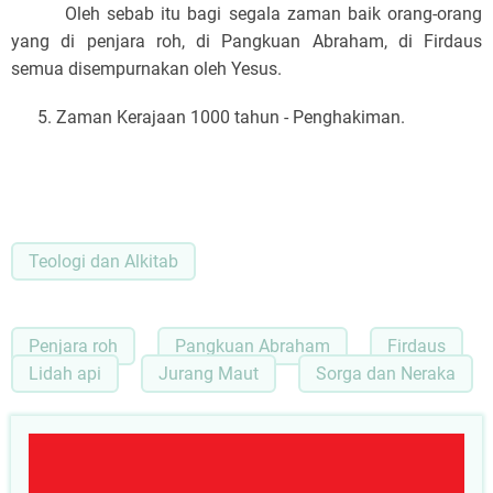
Oleh sebab itu bagi segala zaman baik orang-orang
yang di penjara roh, di Pangkuan Abraham, di Firdaus
semua disempurnakan oleh Yesus.
5. Zaman Kerajaan 1000 tahun - Penghakiman.
Teologi dan Alkitab
Penjara roh
Pangkuan Abraham
Firdaus
Lidah api
Jurang Maut
Sorga dan Neraka