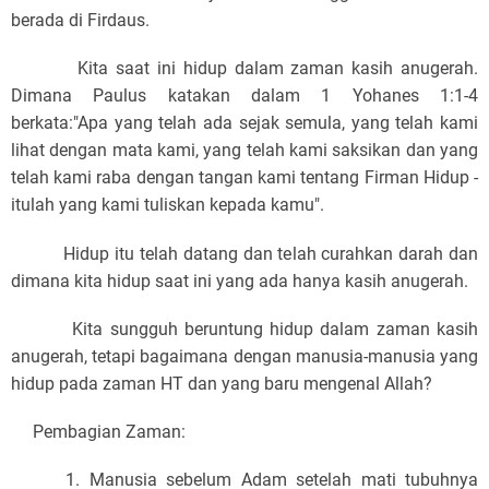
berada di Firdaus.
Kita saat ini hidup dalam zaman kasih anugerah.
Dimana Paulus katakan dalam 1 Yohanes 1:1-4
berkata:
"Apa yang telah ada sejak semula, yang telah kami
lihat dengan mata kami, yang telah kami saksikan dan yang
telah kami raba dengan tangan kami tentang Firman Hidup -
itulah yang kami tuliskan kepada kamu".
Hidup itu telah datang dan telah curahkan darah dan
dimana kita hidup saat ini yang ada hanya kasih anugerah.
Kita sungguh beruntung hidup dalam zaman kasih
anugerah, tetapi bagaimana dengan manusia-manusia yang
hidup pada zaman HT dan yang baru mengenal Allah?
Pembagian Zaman:
1. Manusia sebelum Adam setelah mati tubuhnya