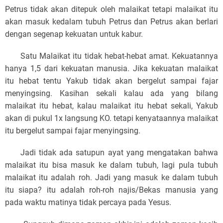
Petrus tidak akan ditepuk oleh malaikat tetapi malaikat itu
akan masuk kedalam tubuh Petrus dan Petrus akan berlari
dengan segenap kekuatan untuk kabur.
Satu Malaikat itu tidak hebat-hebat amat. Kekuatannya
hanya 1,5 dari kekuatan manusia. Jika kekuatan malaikat
itu hebat tentu Yakub tidak akan bergelut sampai fajar
menyingsing. Kasihan sekali kalau ada yang bilang
malaikat itu hebat, kalau malaikat itu hebat sekali, Yakub
akan di pukul 1x langsung KO. tetapi kenyataannya malaikat
itu bergelut sampai fajar menyingsing.
Jadi tidak ada satupun ayat yang mengatakan bahwa
malaikat itu bisa masuk ke dalam tubuh, lagi pula tubuh
malaikat itu adalah roh. Jadi yang masuk ke dalam tubuh
itu siapa? itu adalah roh-roh najis/Bekas manusia yang
pada waktu matinya tidak percaya pada Yesus.