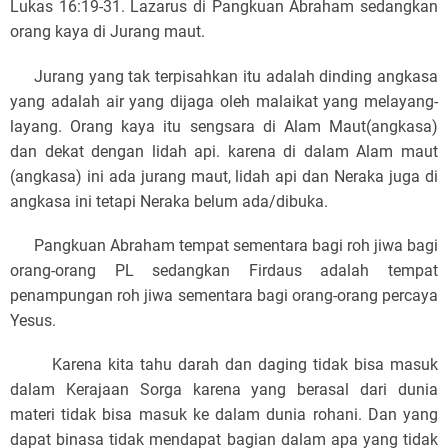
Lukas 16:19-31. Lazarus di Pangkuan Abraham sedangkan
orang kaya di Jurang maut.
Jurang yang tak terpisahkan itu adalah dinding angkasa
yang adalah air yang dijaga oleh malaikat yang melayang-
layang. Orang kaya itu sengsara di Alam Maut(angkasa)
dan dekat dengan lidah api. karena di dalam Alam maut
(angkasa) ini ada jurang maut, lidah api dan Neraka juga di
angkasa ini tetapi Neraka belum ada/dibuka.
Pangkuan Abraham tempat sementara bagi roh jiwa bagi
orang-orang PL sedangkan Firdaus adalah tempat
penampungan roh jiwa sementara bagi orang-orang percaya
Yesus.
Karena kita tahu darah dan daging tidak bisa masuk
dalam Kerajaan Sorga karena yang berasal dari dunia
materi tidak bisa masuk ke dalam dunia rohani. Dan yang
dapat binasa tidak mendapat bagian dalam apa yang tidak