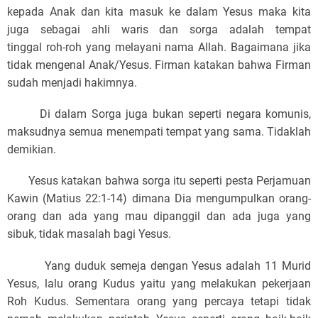
kepada Anak dan kita masuk ke dalam Yesus maka kita
juga sebagai ahli waris dan sorga adalah tempat
tinggal roh-roh yang melayani nama Allah. Bagaimana jika
tidak mengenal Anak/Yesus. Firman katakan bahwa Firman
sudah menjadi hakimnya.
Di dalam Sorga juga bukan seperti negara komunis,
maksudnya semua menempati tempat yang sama. Tidaklah
demikian.
Yesus katakan bahwa sorga itu seperti pesta Perjamuan
Kawin (Matius 22:1-14) dimana Dia mengumpulkan orang-
orang dan ada yang mau dipanggil dan ada juga yang
sibuk, tidak masalah bagi Yesus.
Yang duduk semeja dengan Yesus adalah 11 Murid
Yesus, lalu orang Kudus yaitu yang melakukan pekerjaan
Roh Kudus. Sementara orang yang percaya tetapi tidak