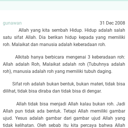
gunawan
31 Dec 2008
Allah yang kita sembah Hidup. Hidup adalah salah
satu sifat Allah. Dia berikan hidup kepada yang memiliki
roh. Malaikat dan manusia adalah keberadaan roh.
Alkitab hanya berbicara mengenai 3 keberadaan roh:
Allah adalah Roh, Malaikat adalah roh (Tubuhnya adalah
roh), manusia adalah roh yang memiliki tubuh daging.
Sifat roh adalah bukan bentuk, bukan materi, tidak bisa
dilihat, tidak bisa diraba dan tidak bisa di dengar.
Allah tidak bisa menjadi Allah kalau bukan roh. Jadi
Allah pun tidak ada bentuk. Tetapi Allah memiliki gambar
ujud. Yesus adalah gambar dari gambar ujud Allah yang
tidak kelihatan. Oleh sebab itu kita percaya bahwa Allah