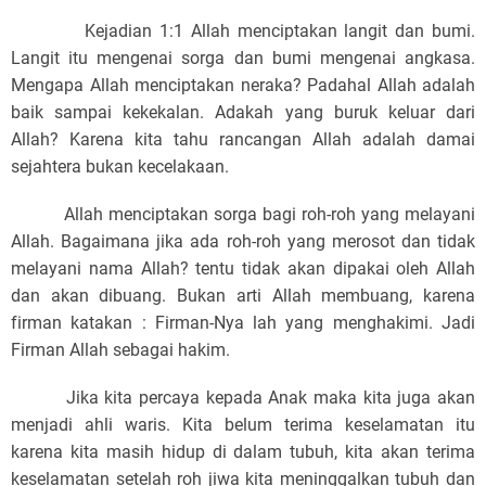
Kejadian 1:1 Allah menciptakan langit dan bumi.
Langit itu mengenai sorga dan bumi mengenai angkasa.
Mengapa Allah menciptakan neraka? Padahal Allah adalah
baik sampai kekekalan. Adakah yang buruk keluar dari
Allah? Karena kita tahu rancangan Allah adalah damai
sejahtera bukan kecelakaan.
Allah menciptakan sorga bagi roh-roh yang melayani
Allah. Bagaimana jika ada roh-roh yang merosot dan tidak
melayani nama Allah? tentu tidak akan dipakai oleh Allah
dan akan dibuang. Bukan arti Allah membuang, karena
firman katakan : Firman-Nya lah yang menghakimi. Jadi
Firman Allah sebagai hakim.
Jika kita percaya kepada Anak maka kita juga akan
menjadi ahli waris. Kita belum terima keselamatan itu
karena kita masih hidup di dalam tubuh, kita akan terima
keselamatan setelah roh jiwa kita meninggalkan tubuh dan