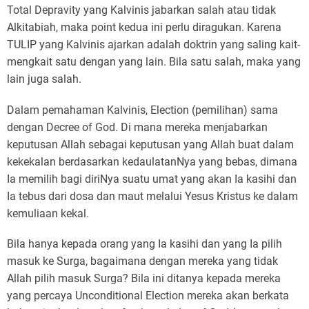
Total Depravity yang Kalvinis jabarkan salah atau tidak
Alkitabiah, maka point kedua ini perlu diragukan. Karena
TULIP yang Kalvinis ajarkan adalah doktrin yang saling kait-
mengkait satu dengan yang lain. Bila satu salah, maka yang
lain juga salah.
Dalam pemahaman Kalvinis, Election (pemilihan) sama
dengan Decree of God. Di mana mereka menjabarkan
keputusan Allah sebagai keputusan yang Allah buat dalam
kekekalan berdasarkan kedaulatanNya yang bebas, dimana
Ia memilih bagi diriNya suatu umat yang akan Ia kasihi dan
Ia tebus dari dosa dan maut melalui Yesus Kristus ke dalam
kemuliaan kekal.
Bila hanya kepada orang yang Ia kasihi dan yang Ia pilih
masuk ke Surga, bagaimana dengan mereka yang tidak
Allah pilih masuk Surga? Bila ini ditanya kepada mereka
yang percaya Unconditional Election mereka akan berkata