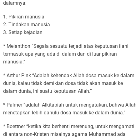
dalamnya:
1. Pikiran manusia
2. Tindakan manusia
3. Setiap kejadian
* Melanthon “Segala sesuatu terjadi atas keputusan ilahi
termasuk apa yang ada di dalam dan di luar pikiran
manusia.”
* Arthur Pink “Adalah kehendak Allah dosa masuk ke dalam
dunia, kalau tidak demikian dosa tidak akan masuk ke
dalam dunia, ini suatu keputusan Allah.”
* Palmer “adalah Alkitabiah untuk mengatakan, bahwa Allah
menetapkan lebih dahulu dosa masuk ke dalam dunia.”
* Boettner “ketika kita berhenti merenung, untuk mengamati
di antara non-Kristen misalnya agama Muhammad ada