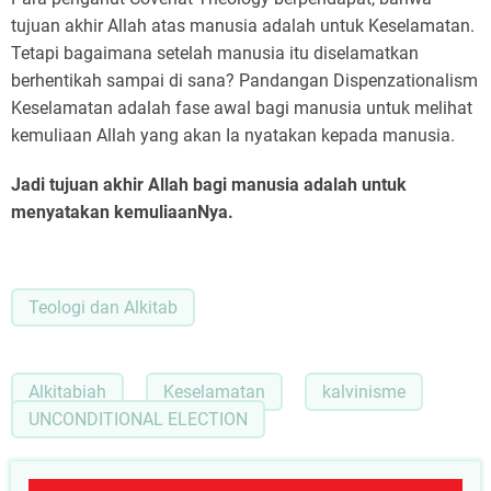
tujuan akhir Allah atas manusia adalah untuk Keselamatan.
Tetapi bagaimana setelah manusia itu diselamatkan
berhentikah sampai di sana? Pandangan Dispenzationalism
Keselamatan adalah fase awal bagi manusia untuk melihat
kemuliaan Allah yang akan Ia nyatakan kepada manusia.
Jadi tujuan akhir Allah bagi manusia adalah untuk
menyatakan kemuliaanNya.
Teologi dan Alkitab
Alkitabiah
Keselamatan
kalvinisme
UNCONDITIONAL ELECTION