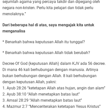
sejumlah agama yang percaya takdir dan dipegang oleh
negara non-kristen. Perlu kita pelajari dan tidak perlu
menolaknya.”
Dari beberapa hal di atas, saya mengajak kita untuk
menganalisa
* Benarkah bahwa keputusan Allah itu tunggal?
* Benarkah bahwa keputusan Allah tidak berubah?
Decree Of God (keputusan Allah) dalam KJV ada 56 decree.
Di mana 46 kali berhubungan dengan manusia. Artinya
bukan berhubungan dengan Allah. 8 kali berhubungan
dengan keputusan Allah, yakni:
1. Ayub 28:26 “ketetapan Allah atas hujan, angin dan alam”
2. Ayub 38:10 “Allah menetapkan batas laut”
3. Amsal 28:29 “Allah menetapkan batas laut”
4. Mazmur 2:7 “Menceriterakan ketetapan Yesus Kristus”