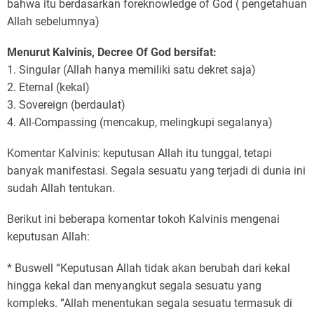
bahwa itu berdasarkan foreknowledge of God ( pengetahuan
Allah sebelumnya)
Menurut Kalvinis, Decree Of God bersifat:
1. Singular (Allah hanya memiliki satu dekret saja)
2. Eternal (kekal)
3. Sovereign (berdaulat)
4. All-Compassing (mencakup, melingkupi segalanya)
Komentar Kalvinis: keputusan Allah itu tunggal, tetapi
banyak manifestasi. Segala sesuatu yang terjadi di dunia ini
sudah Allah tentukan.
Berikut ini beberapa komentar tokoh Kalvinis mengenai
keputusan Allah:
* Buswell “Keputusan Allah tidak akan berubah dari kekal
hingga kekal dan menyangkut segala sesuatu yang
kompleks. ”Allah menentukan segala sesuatu termasuk di