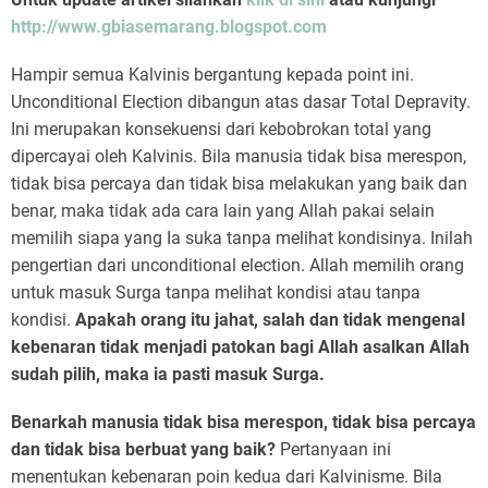
http://www.gbiasemarang.blogspot.com
Hampir semua Kalvinis bergantung kepada point ini.
Unconditional Election dibangun atas dasar Total Depravity.
Ini merupakan konsekuensi dari kebobrokan total yang
dipercayai oleh Kalvinis. Bila manusia tidak bisa merespon,
tidak bisa percaya dan tidak bisa melakukan yang baik dan
benar, maka tidak ada cara lain yang Allah pakai selain
memilih siapa yang Ia suka tanpa melihat kondisinya. Inilah
pengertian dari unconditional election. Allah memilih orang
untuk masuk Surga tanpa melihat kondisi atau tanpa
kondisi.
Apakah orang itu jahat, salah dan tidak mengenal
kebenaran tidak menjadi patokan bagi Allah asalkan Allah
sudah pilih, maka ia pasti masuk Surga.
Benarkah manusia tidak bisa merespon, tidak bisa percaya
dan tidak bisa berbuat yang baik?
Pertanyaan ini
menentukan kebenaran poin kedua dari Kalvinisme. Bila