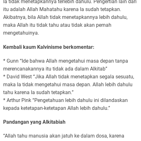
Ia tidak menetapkannya terlebih dahulu. Pengertian lain dari
itu adalah Allah Mahatahu karena Ia sudah tetapkan.
Akibatnya, bila Allah tidak menetapkannya lebih dahulu,
maka Allah itu tidak tahu atau tidak akan pernah
mengetahuinya.
Kembali kaum Kalvinisme berkomentar:
* Gunn “Ide bahwa Allah mengetahui masa depan tanpa
merencanakannya itu tidak ada dalam Alkitab”
* David West “Jika Allah tidak menetapkan segala sesuatu,
maka Ia tidak mengetahui masa depan. Allah lebih dahulu
tahu karena Ia sudah tetapkan.”
* Arthur Pink “Pengetahuan lebih dahulu ini dilandaskan
kepada ketetapan-ketetapan Allah lebih dahulu.”
Pandangan yang Alkitabiah
“Allah tahu manusia akan jatuh ke dalam dosa, karena