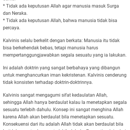
* Tidak ada keputusan Allah agar manusia masuk Surga
dan Neraka.
* Tidak ada keputusan Allah, bahwa manusia tidak bisa
percaya.
Kalvinis selalu berkelit dengan berkata: Manusia itu tidak
bisa berkehendak bebas, tetapi manusia harus
mempertanggungjawabkan segala sesuatu yang ia lakukan.
Ini adalah doktrin yang sangat berbahaya yang dibangun
untuk menghancurkan iman kekristenan. Kalvinis cenderung
tidak konsisten terhadap doktrin-doktrinnya.
Kalvinis sangat mengagumi sifat kedaulatan Allah,
sehingga Allah hanya berdaulat kalau Ia menetapkan segala
sesuatu terlebih dahulu. Konsep ini sangat menghina Allah
karena Allah akan berdaulat bila menetapkan sesuatu.
Konsekuensi dari itu adalah Allah tidak akan berdaulat bila