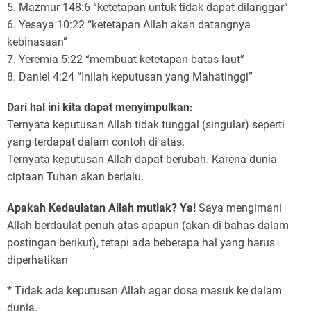
5. Mazmur 148:6 “ketetapan untuk tidak dapat dilanggar”
6. Yesaya 10:22 “ketetapan Allah akan datangnya
kebinasaan”
7. Yeremia 5:22 “membuat ketetapan batas laut”
8. Daniel 4:24 “Inilah keputusan yang Mahatinggi”
Dari hal ini kita dapat menyimpulkan:
Ternyata keputusan Allah tidak tunggal (singular) seperti
yang terdapat dalam contoh di atas.
Ternyata keputusan Allah dapat berubah. Karena dunia
ciptaan Tuhan akan berlalu.
Apakah Kedaulatan Allah mutlak? Ya!
Saya mengimani
Allah berdaulat penuh atas apapun (akan di bahas dalam
postingan berikut), tetapi ada beberapa hal yang harus
diperhatikan
* Tidak ada keputusan Allah agar dosa masuk ke dalam
dunia.