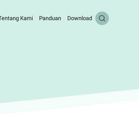
Tentang Kami
Panduan
Download