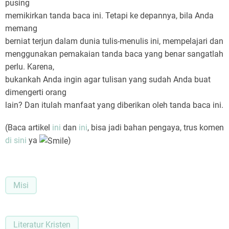
pusing
memikirkan tanda baca ini. Tetapi ke depannya, bila Anda
memang
berniat terjun dalam dunia tulis-menulis ini, mempelajari dan
menggunakan pemakaian tanda baca yang benar sangatlah
perlu. Karena,
bukankah Anda ingin agar tulisan yang sudah Anda buat
dimengerti orang
lain? Dan itulah manfaat yang diberikan oleh tanda baca ini.
(Baca artikel
ini
dan
ini
, bisa jadi bahan pengaya, trus komen
di sini
ya
)
Misi
Literatur Kristen