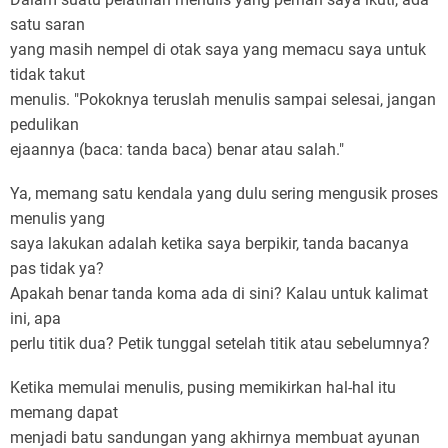
satu saran
yang masih nempel di otak saya yang memacu saya untuk
tidak takut
menulis. "Pokoknya teruslah menulis sampai selesai, jangan
pedulikan
ejaannya (baca: tanda baca) benar atau salah."
Ya, memang satu kendala yang dulu sering mengusik proses
menulis yang
saya lakukan adalah ketika saya berpikir, tanda bacanya
pas tidak ya?
Apakah benar tanda koma ada di sini? Kalau untuk kalimat
ini, apa
perlu titik dua? Petik tunggal setelah titik atau sebelumnya?
Ketika memulai menulis, pusing memikirkan hal-hal itu
memang dapat
menjadi batu sandungan yang akhirnya membuat ayunan