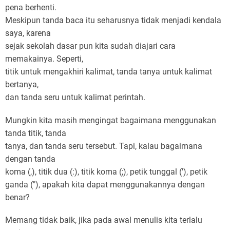
pena berhenti.
Meskipun tanda baca itu seharusnya tidak menjadi kendala
saya, karena
sejak sekolah dasar pun kita sudah diajari cara
memakainya. Seperti,
titik untuk mengakhiri kalimat, tanda tanya untuk kalimat
bertanya,
dan tanda seru untuk kalimat perintah.
Mungkin kita masih mengingat bagaimana menggunakan
tanda titik, tanda
tanya, dan tanda seru tersebut. Tapi, kalau bagaimana
dengan tanda
koma (,), titik dua (:), titik koma (;), petik tunggal ('), petik
ganda ("), apakah kita dapat menggunakannya dengan
benar?
Memang tidak baik, jika pada awal menulis kita terlalu