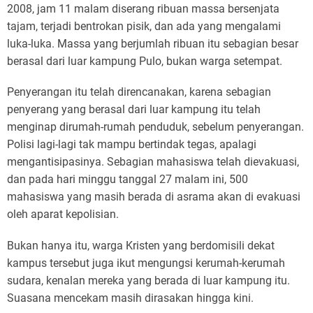
2008, jam 11 malam diserang ribuan massa bersenjata
tajam, terjadi bentrokan pisik, dan ada yang mengalami
luka-luka. Massa yang berjumlah ribuan itu sebagian besar
berasal dari luar kampung Pulo, bukan warga setempat.
Penyerangan itu telah direncanakan, karena sebagian
penyerang yang berasal dari luar kampung itu telah
menginap dirumah-rumah penduduk, sebelum penyerangan.
Polisi lagi-lagi tak mampu bertindak tegas, apalagi
mengantisipasinya. Sebagian mahasiswa telah dievakuasi,
dan pada hari minggu tanggal 27 malam ini, 500
mahasiswa yang masih berada di asrama akan di evakuasi
oleh aparat kepolisian.
Bukan hanya itu, warga Kristen yang berdomisili dekat
kampus tersebut juga ikut mengungsi kerumah-kerumah
sudara, kenalan mereka yang berada di luar kampung itu.
Suasana mencekam masih dirasakan hingga kini.