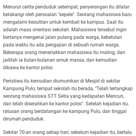
Menurut cerita penduduk setempat, penyerangan itu dilatar
belakangi oleh persoalan "sepele". Seorang mahasiswa baru
mengalami kesulitan untuk kembali ke kampus. Saat itu
adalah masa orientasi sekolah. Mahasiswa tersebut ingin
bertanya mengenai jalan pulang pada warga, kebetulan
pada waktu itu ada pengajian di sebuah rumah warga.
Beberapa orang meneriakkan mahasiswa itu maling, dan
jadilah ia bulan-bulanan amuk massa, dan kemudian
dibawa ke kantor polisi.
Peristiwa itu kemudian diumumkan di Mesjid di sekitar
Kampung Pulo, tempat sekolah itu berada, "Telah tertangkap
seorang mahasiswa STT Setia yang kedapatan Mencuri,
dan telah diserahkan ke kantor polisi". Setelah kejadian itu,
ratusan orang berdatangan ke kampung Pulo, dan tinggal
dirumah penduduk.
Sekitar 70-an orang setiap hari, sebelum kejadian itu, berlalu