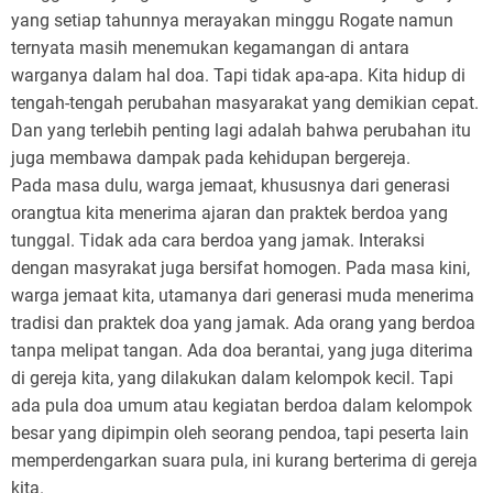
yang setiap tahunnya merayakan minggu Rogate namun
ternyata masih menemukan kegamangan di antara
warganya dalam hal doa. Tapi tidak apa-apa. Kita hidup di
tengah-tengah perubahan masyarakat yang demikian cepat.
Dan yang terlebih penting lagi adalah bahwa perubahan itu
juga membawa dampak pada kehidupan bergereja.
Pada masa dulu, warga jemaat, khususnya dari generasi
orangtua kita menerima ajaran dan praktek berdoa yang
tunggal. Tidak ada cara berdoa yang jamak. Interaksi
dengan masyrakat juga bersifat homogen. Pada masa kini,
warga jemaat kita, utamanya dari generasi muda menerima
tradisi dan praktek doa yang jamak. Ada orang yang berdoa
tanpa melipat tangan. Ada doa berantai, yang juga diterima
di gereja kita, yang dilakukan dalam kelompok kecil. Tapi
ada pula doa umum atau kegiatan berdoa dalam kelompok
besar yang dipimpin oleh seorang pendoa, tapi peserta lain
memperdengarkan suara pula, ini kurang berterima di gereja
kita.