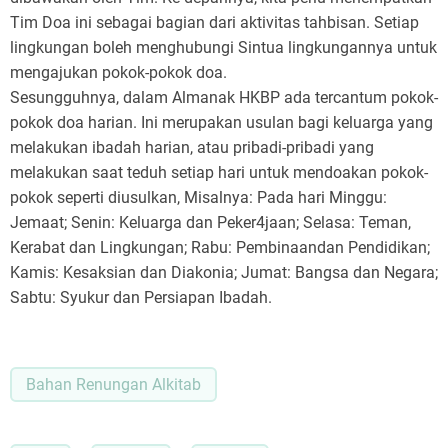
Tim Doa ini sebagai bagian dari aktivitas tahbisan. Setiap
lingkungan boleh menghubungi Sintua lingkungannya untuk
mengajukan pokok-pokok doa.
Sesungguhnya, dalam Almanak HKBP ada tercantum pokok-
pokok doa harian. Ini merupakan usulan bagi keluarga yang
melakukan ibadah harian, atau pribadi-pribadi yang
melakukan saat teduh setiap hari untuk mendoakan pokok-
pokok seperti diusulkan, Misalnya: Pada hari Minggu:
Jemaat; Senin: Keluarga dan Peker4jaan; Selasa: Teman,
Kerabat dan Lingkungan; Rabu: Pembinaandan Pendidikan;
Kamis: Kesaksian dan Diakonia; Jumat: Bangsa dan Negara;
Sabtu: Syukur dan Persiapan Ibadah.
Bahan Renungan Alkitab