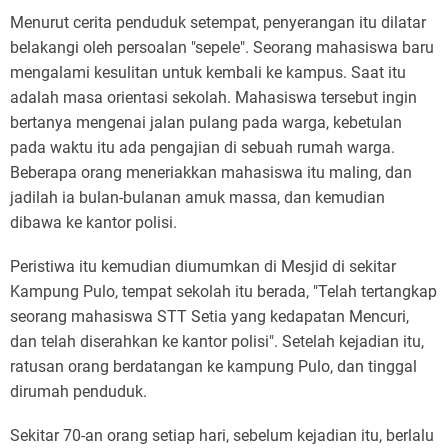
Menurut cerita penduduk setempat, penyerangan itu dilatar
belakangi oleh persoalan "sepele". Seorang mahasiswa baru
mengalami kesulitan untuk kembali ke kampus. Saat itu
adalah masa orientasi sekolah. Mahasiswa tersebut ingin
bertanya mengenai jalan pulang pada warga, kebetulan
pada waktu itu ada pengajian di sebuah rumah warga.
Beberapa orang meneriakkan mahasiswa itu maling, dan
jadilah ia bulan-bulanan amuk massa, dan kemudian
dibawa ke kantor polisi.
Peristiwa itu kemudian diumumkan di Mesjid di sekitar
Kampung Pulo, tempat sekolah itu berada, "Telah tertangkap
seorang mahasiswa STT Setia yang kedapatan Mencuri,
dan telah diserahkan ke kantor polisi". Setelah kejadian itu,
ratusan orang berdatangan ke kampung Pulo, dan tinggal
dirumah penduduk.
Sekitar 70-an orang setiap hari, sebelum kejadian itu, berlalu