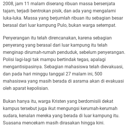
2008, jam 11 malam diserang ribuan massa bersenjata
tajam, terjadi bentrokan pisik, dan ada yang mengalami
luka-luka. Massa yang berjumlah ribuan itu sebagian besar
berasal dari luar kampung Pulo, bukan warga setempat.
Penyerangan itu telah direncanakan, karena sebagian
penyerang yang berasal dari luar kampung itu telah
menginap dirumah-rumah penduduk, sebelum penyerangan.
Polisi lagi-lagi tak mampu bertindak tegas, apalagi
mengantisipasinya. Sebagian mahasiswa telah dievakuasi,
dan pada hari minggu tanggal 27 malam ini, 500
mahasiswa yang masih berada di asrama akan di evakuasi
oleh aparat kepolisian.
Bukan hanya itu, warga Kristen yang berdomisili dekat
kampus tersebut juga ikut mengungsi kerumah-kerumah
sudara, kenalan mereka yang berada di luar kampung itu.
Suasana mencekam masih dirasakan hingga kini.