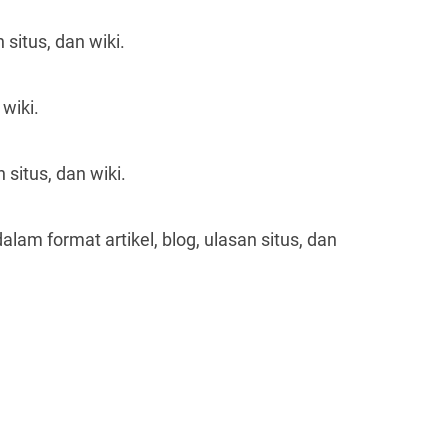
situs, dan wiki.
wiki.
situs, dan wiki.
alam format artikel, blog, ulasan situs, dan