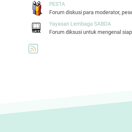
PESTA
Forum diskusi para moderator, pes
Yayasan Lembaga SABDA
Forum diksusi untuk mengenal sia