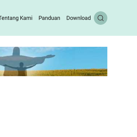
Tentang Kami
Panduan
Download