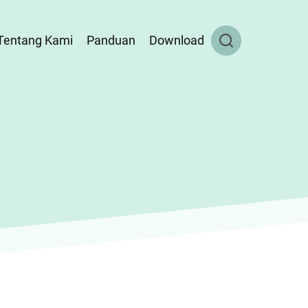
Tentang Kami
Panduan
Download