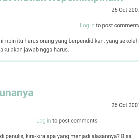
26 Oct 200
Log in
to post comment
mimpin itu harus orang yang berpendidikan; yang sekolah
, aku akan jawab ngga harus.
Gunanya
26 Oct 200
Log in
to post comments
penulis, kira-kira apa yang menjadi alasannya? Bisa