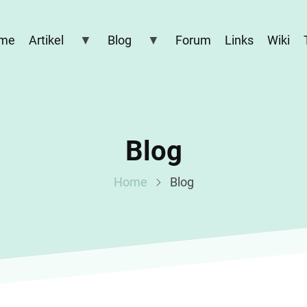
me
Artikel
Blog
Forum
Links
Wiki
Blog
Home
Blog